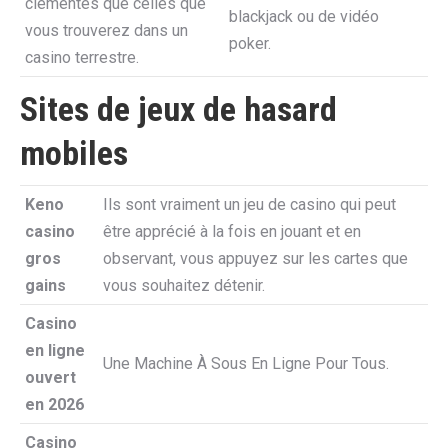
clémentes que celles que
blackjack ou de vidéo
vous trouverez dans un
poker.
casino terrestre.
Sites de jeux de hasard
mobiles
Keno
Ils sont vraiment un jeu de casino qui peut
casino
être apprécié à la fois en jouant et en
gros
observant, vous appuyez sur les cartes que
gains
vous souhaitez détenir.
Casino
en ligne
Une Machine À Sous En Ligne Pour Tous.
ouvert
en 2026
Casino