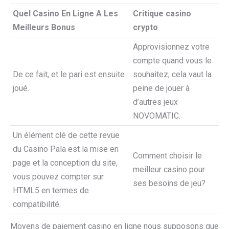
Quel Casino En Ligne A Les
Critique casino
Meilleurs Bonus
crypto
Approvisionnez votre
compte quand vous le
De ce fait, et le pari est ensuite
souhaitez, cela vaut la
joué.
peine de jouer à
d’autres jeux
NOVOMATIC.
Un élément clé de cette revue
du Casino Pala est la mise en
Comment choisir le
page et la conception du site,
meilleur casino pour
vous pouvez compter sur
ses besoins de jeu?
HTML5 en termes de
compatibilité.
Moyens de paiement casino en ligne nous supposons que