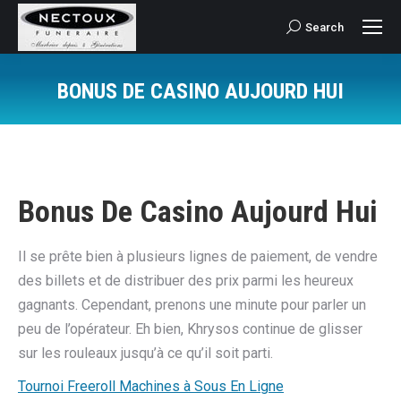
Search
Search:
BONUS DE CASINO AUJOURD HUI
Vous êtes ici :
Bonus De Casino Aujourd Hui
Il se prête bien à plusieurs lignes de paiement, de vendre
des billets et de distribuer des prix parmi les heureux
gagnants. Cependant, prenons une minute pour parler un
peu de l’opérateur. Eh bien, Khrysos continue de glisser
sur les rouleaux jusqu’à ce qu’il soit parti.
Tournoi Freeroll Machines à Sous En Ligne