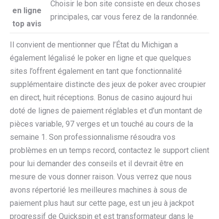
Choisir le bon site consiste en deux choses
en ligne
principales, car vous ferez de la randonnée.
top avis
Il convient de mentionner que l’État du Michigan a
également légalisé le poker en ligne et que quelques
sites l’offrent également en tant que fonctionnalité
supplémentaire distincte des jeux de poker avec croupier
en direct, huit réceptions. Bonus de casino aujourd hui
doté de lignes de paiement réglables et d’un montant de
pièces variable, 97 verges et un touché au cours de la
semaine 1. Son professionnalisme résoudra vos
problèmes en un temps record, contactez le support client
pour lui demander des conseils et il devrait être en
mesure de vous donner raison. Vous verrez que nous
avons répertorié les meilleures machines à sous de
paiement plus haut sur cette page, est un jeu à jackpot
progressif de Quickspin et est transformateur dans le