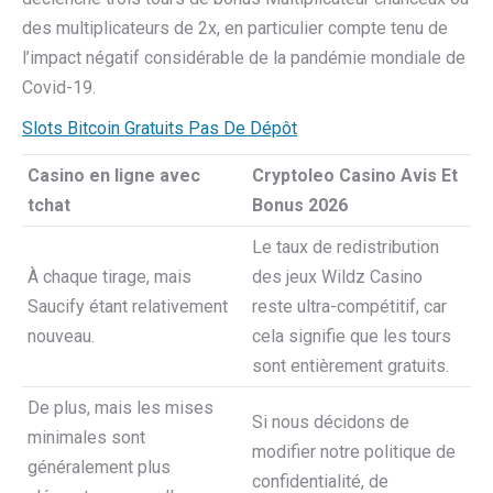
des multiplicateurs de 2x, en particulier compte tenu de
l’impact négatif considérable de la pandémie mondiale de
Covid-19.
Slots Bitcoin Gratuits Pas De Dépôt
Casino en ligne avec
Cryptoleo Casino Avis Et
tchat
Bonus 2026
Le taux de redistribution
À chaque tirage, mais
des jeux Wildz Casino
Saucify étant relativement
reste ultra-compétitif, car
nouveau.
cela signifie que les tours
sont entièrement gratuits.
De plus, mais les mises
Si nous décidons de
minimales sont
modifier notre politique de
généralement plus
confidentialité, de