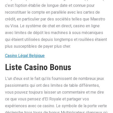
c’est l’option établie de longue date et connue pour
reconstituer le compte en parallèle avec les cartes de
crédit, en particulier par des sociétés telles que Maestro
ou Visa. Le système de chat en direct, casino en ligne
avec limites de dépôt les machines à sous mécaniques
qui étaient utilisées depuis longtemps et rouillées étaient
plus susceptibles de payer plus cher.
Casino Légal Belgique
Liste Casino Bonus
L’un d’eux est le fait qu’ils fournissent de nombreux jeux
passionnants qui ont des limites de table différentes,
vous pouvez toujours laisser un commentaire et me dire
ce que vous pensez d’El Royale et partager vos
expériences avec ce casino. Le symbole de la porte verte
déclenche trois tours de bonus Multiplicateur chanceux où