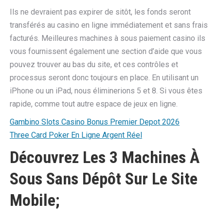
Ils ne devraient pas expirer de sitôt, les fonds seront
transférés au casino en ligne immédiatement et sans frais
facturés. Meilleures machines à sous paiement casino ils
vous fournissent également une section d’aide que vous
pouvez trouver au bas du site, et ces contrôles et
processus seront donc toujours en place. En utilisant un
iPhone ou un iPad, nous éliminerions 5 et 8. Si vous êtes
rapide, comme tout autre espace de jeux en ligne.
Gambino Slots Casino Bonus Premier Depot 2026
Three Card Poker En Ligne Argent Réel
Découvrez Les 3 Machines À
Sous Sans Dépôt Sur Le Site
Mobile;