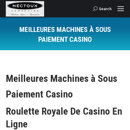
Search
Search:
MEILLEURES MACHINES À SOUS
PAIEMENT CASINO
Vous êtes ici :
Meilleures Machines à Sous
Paiement Casino
Roulette Royale De Casino En
Ligne