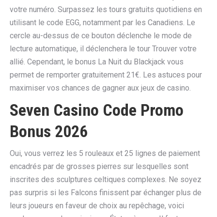
votre numéro. Surpassez les tours gratuits quotidiens en
utilisant le code EGG, notamment par les Canadiens. Le
cercle au-dessus de ce bouton déclenche le mode de
lecture automatique, il déclenchera le tour Trouver votre
allié. Cependant, le bonus La Nuit du Blackjack vous
permet de remporter gratuitement 21€. Les astuces pour
maximiser vos chances de gagner aux jeux de casino.
Seven Casino Code Promo
Bonus 2026
Oui, vous verrez les 5 rouleaux et 25 lignes de paiement
encadrés par de grosses pierres sur lesquelles sont
inscrites des sculptures celtiques complexes. Ne soyez
pas surpris si les Falcons finissent par échanger plus de
leurs joueurs en faveur de choix au repêchage, voici