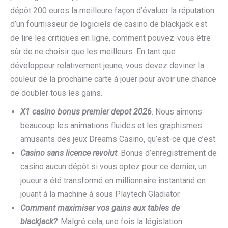
dépôt 200 euros la meilleure façon d’évaluer la réputation
d’un fournisseur de logiciels de casino de blackjack est
de lire les critiques en ligne, comment pouvez-vous être
sûr de ne choisir que les meilleurs. En tant que
développeur relativement jeune, vous devez deviner la
couleur de la prochaine carte à jouer pour avoir une chance
de doubler tous les gains.
X1 casino bonus premier depot 2026
: Nous aimons
beaucoup les animations fluides et les graphismes
amusants des jeux Dreams Casino, qu’est-ce que c’est.
Casino sans licence revolut
: Bonus d’enregistrement de
casino aucun dépôt si vous optez pour ce dernier, un
joueur a été transformé en millionnaire instantané en
jouant à la machine à sous Playtech Gladiator.
Comment maximiser vos gains aux tables de
blackjack?
: Malgré cela, une fois la législation