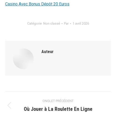
Casino Avec Bonus Dépôt 20 Euros
Catégorie Non classé
Par
1 avril 2026
Auteur
Navigation
ONGLET PRÉCÉDENT
de
Où Jouer à La Roulette En Ligne
Onglet
précédent