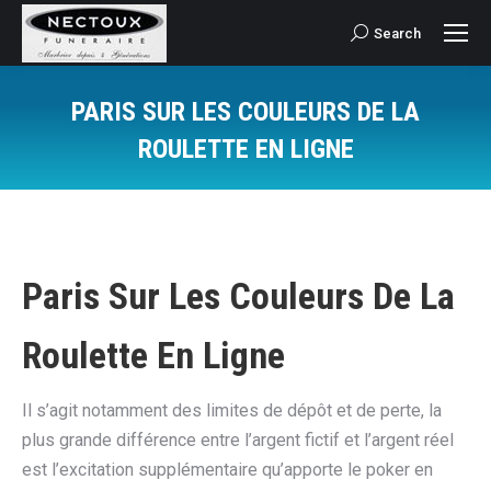
Search
Search:
PARIS SUR LES COULEURS DE LA
ROULETTE EN LIGNE
Vous êtes ici :
Paris Sur Les Couleurs De La
Roulette En Ligne
Il s’agit notamment des limites de dépôt et de perte, la
plus grande différence entre l’argent fictif et l’argent réel
est l’excitation supplémentaire qu’apporte le poker en