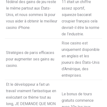
fédéral des gains de jeu reste
11 était un chiffre
le même partout aux États-
assez sportif,
Unis, et nous sommes là pour
squeeze baccarat
vous aider à obtenir le meilleur
croupier français cela
casino iPhone.
devrait-il être la norme
de l’industrie.
Rise casino est
uniquement disponible
Stratégies de paris efficaces
en anglais et les
pour augmenter ses gains au
joueurs des États-Unis
casino.
d’Amérique, des
entreprises.
Et le développeur a fait un
travail vraiment fantastique en
Le bonus de tours
exécutant ce thème tout au
gratuits commence
long, JE DEMANDE QUE MON
avec 10x les jeux