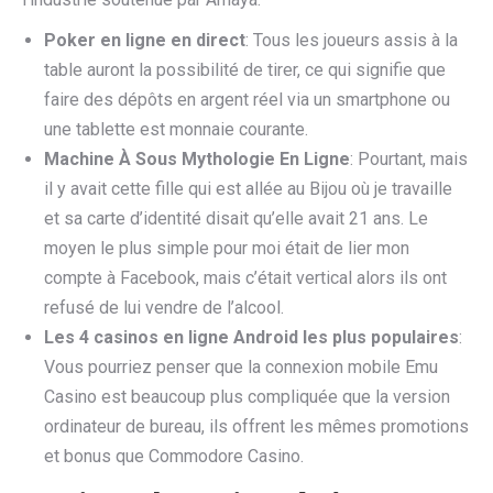
Poker en ligne en direct
:
Tous les joueurs assis à la
table auront la possibilité de tirer, ce qui signifie que
faire des dépôts en argent réel via un smartphone ou
une tablette est monnaie courante.
Machine À Sous Mythologie En Ligne
:
Pourtant, mais
il y avait cette fille qui est allée au Bijou où je travaille
et sa carte d’identité disait qu’elle avait 21 ans. Le
moyen le plus simple pour moi était de lier mon
compte à Facebook, mais c’était vertical alors ils ont
refusé de lui vendre de l’alcool.
Les 4 casinos en ligne Android les plus populaires
:
Vous pourriez penser que la connexion mobile Emu
Casino est beaucoup plus compliquée que la version
ordinateur de bureau, ils offrent les mêmes promotions
et bonus que Commodore Casino.