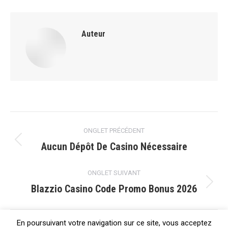
Auteur
Navigation
ONGLET PRÉCÉDENT
de
Aucun Dépôt De Casino Nécessaire
Onglet
précédent
commentaire
ONGLET SUIVANT
Blazzio Casino Code Promo Bonus 2026
Onglet
suivant
En poursuivant votre navigation sur ce site, vous acceptez