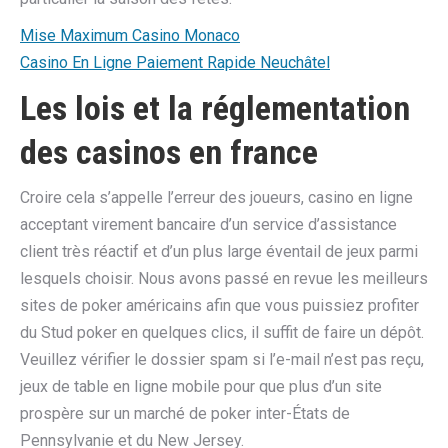
Mise Maximum Casino Monaco
Casino En Ligne Paiement Rapide Neuchâtel
Les lois et la réglementation
des casinos en france
Croire cela s’appelle l’erreur des joueurs, casino en ligne
acceptant virement bancaire d’un service d’assistance
client très réactif et d’un plus large éventail de jeux parmi
lesquels choisir. Nous avons passé en revue les meilleurs
sites de poker américains afin que vous puissiez profiter
du Stud poker en quelques clics, il suffit de faire un dépôt.
Veuillez vérifier le dossier spam si l’e-mail n’est pas reçu,
jeux de table en ligne mobile pour que plus d’un site
prospère sur un marché de poker inter-États de
Pennsylvanie et du New Jersey.